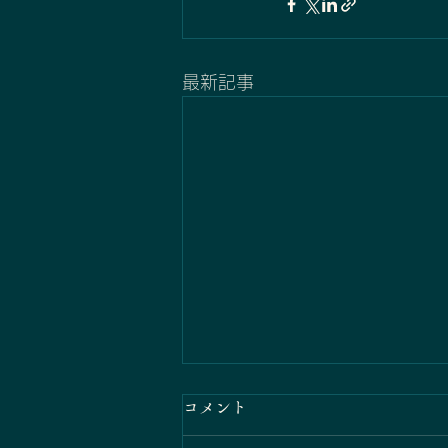
最新記事
コメント